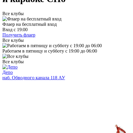
Все клубы
Флаер на бесплатный вход
Вход с 19:00
Получить флаер
Все клубы
Работаем в пятницу и субботу с 19:00 до 06:00
Все клубы
Депо
наб. Обводного канала 118 АУ