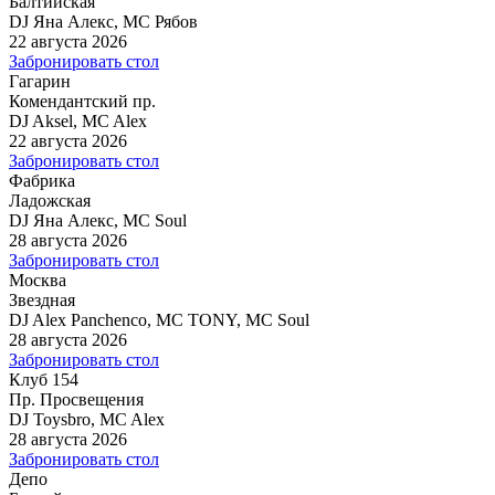
Балтийская
DJ Яна Алекс, MC Рябов
22 августа 2026
Забронировать стол
Гагарин
Комендантский пр.
DJ Aksel, MC Alex
22 августа 2026
Забронировать стол
Фабрика
Ладожская
DJ Яна Алекс, MC Soul
28 августа 2026
Забронировать стол
Москва
Звездная
DJ Alex Panchenco, MC TONY, MC Soul
28 августа 2026
Забронировать стол
Клуб 154
Пр. Просвещения
DJ Toysbro, MC Alex
28 августа 2026
Забронировать стол
Депо