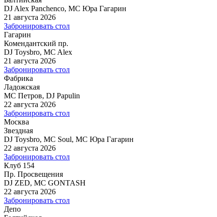
DJ Alex Panchenco, MC Юра Гагарин
21 августа 2026
Забронировать стол
Гагарин
Комендантский пр.
DJ Toysbro, MC Alex
21 августа 2026
Забронировать стол
Фабрика
Ладожская
MC Петров, DJ Papulin
22 августа 2026
Забронировать стол
Москва
Звездная
DJ Toysbro, MC Soul, MC Юра Гагарин
22 августа 2026
Забронировать стол
Клуб 154
Пр. Просвещения
DJ ZED, MC GONTASH
22 августа 2026
Забронировать стол
Депо