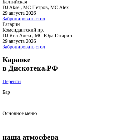
Балтийская
DJ Aksel, MC Петров, MC Alex
29 августа 2026
Забронировать стол
Гагарин
Комендантский пр.
DJ Яна Алекс, MC Юра Гагарин
29 августа 2026
Забронировать стол
Караоке
в Дискотека.РФ
Перейти
Бар
Основное меню
наша атмосфера