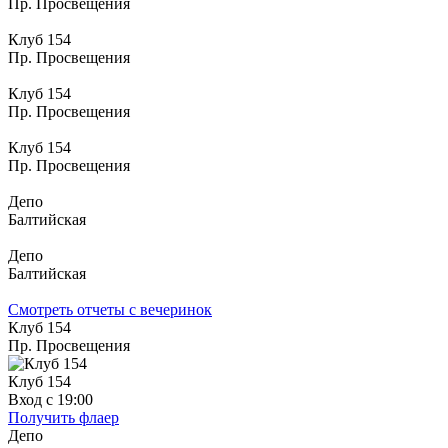
Пр. Просвещения
Клуб 154
Пр. Просвещения
Клуб 154
Пр. Просвещения
Клуб 154
Пр. Просвещения
Депо
Балтийская
Депо
Балтийская
Смотреть отчеты с вечеринок
Клуб 154
Пр. Просвещения
Клуб 154
Вход с 19:00
Получить флаер
Депо