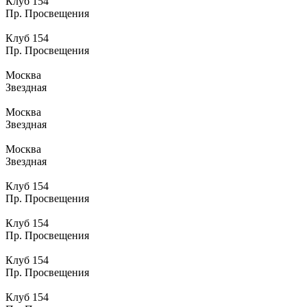
Клуб 154
Пр. Просвещения
Клуб 154
Пр. Просвещения
Москва
Звездная
Москва
Звездная
Москва
Звездная
Клуб 154
Пр. Просвещения
Клуб 154
Пр. Просвещения
Клуб 154
Пр. Просвещения
Клуб 154