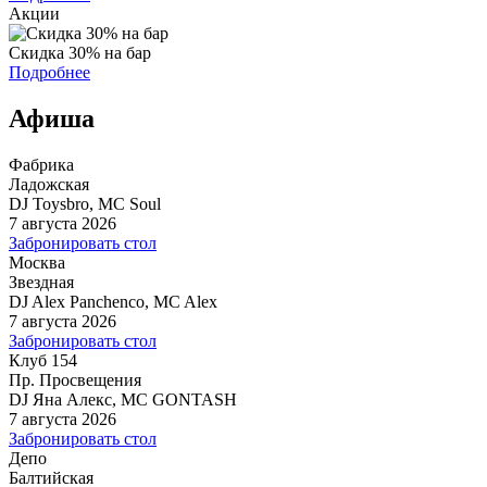
Акции
Скидка 30% на бар
Подробнее
Афиша
Фабрика
Ладожская
DJ Toysbro, MC Soul
7 августа 2026
Забронировать стол
Москва
Звездная
DJ Alex Panchenco, MC Alex
7 августа 2026
Забронировать стол
Клуб 154
Пр. Просвещения
DJ Яна Алекс, MC GONTASH
7 августа 2026
Забронировать стол
Депо
Балтийская