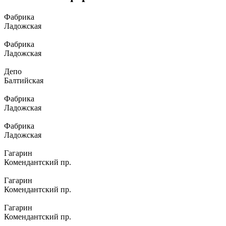
Фабрика
Ладожская
Фабрика
Ладожская
Депо
Балтийская
Фабрика
Ладожская
Фабрика
Ладожская
Гагарин
Комендантский пр.
Гагарин
Комендантский пр.
Гагарин
Комендантский пр.