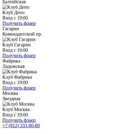
Балтийская
Клуб Депо
Вход с 19:00
Получить флаер
Гагарин
Комендантский пр.
Клуб Гагарин
Вход с 19:00
Получить флаер
Фабрика
Ладожская
Клуб Фабрика
Вход с 19:00
Получить флаер
Москва
Звездная
Клуб Москва
Вход с 19:00
Получить флаер
+7 (812) 333-80-80