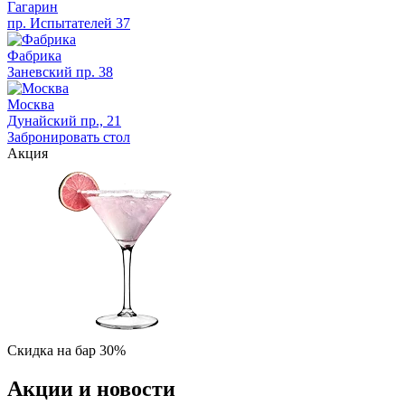
Гагарин
пр. Испытателей 37
Фабрика
Заневский пр. 38
Москва
Дунайский пр., 21
Забронировать стол
Акция
Скидка на бар 30%
Акции и новости