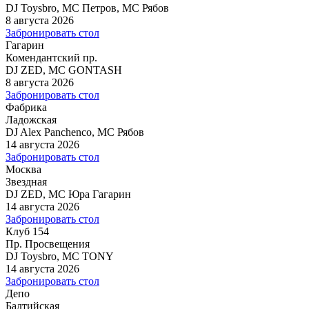
DJ Toysbro, MC Петров, MC Рябов
8 августа 2026
Забронировать стол
Гагарин
Комендантский пр.
DJ ZED, MC GONTASH
8 августа 2026
Забронировать стол
Фабрика
Ладожская
DJ Alex Panchenco, MC Рябов
14 августа 2026
Забронировать стол
Москва
Звездная
DJ ZED, MC Юра Гагарин
14 августа 2026
Забронировать стол
Клуб 154
Пр. Просвещения
DJ Toysbro, MC TONY
14 августа 2026
Забронировать стол
Депо
Балтийская