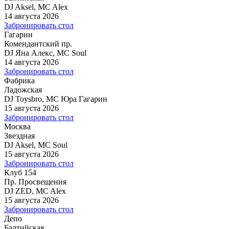
DJ Aksel, MC Alex
14 августа 2026
Забронировать стол
Гагарин
Комендантский пр.
DJ Яна Алекс, MC Soul
14 августа 2026
Забронировать стол
Фабрика
Ладожская
DJ Toysbro, MC Юра Гагарин
15 августа 2026
Забронировать стол
Москва
Звездная
DJ Aksel, MC Soul
15 августа 2026
Забронировать стол
Клуб 154
Пр. Просвещения
DJ ZED, MC Alex
15 августа 2026
Забронировать стол
Депо
Балтийская