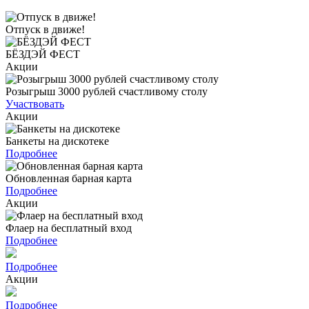
Отпуск в движе!
БЁЗДЭЙ ФЕСТ
Акции
Розыгрыш 3000 рублей счастливому столу
Участвовать
Акции
Банкеты на дискотеке
Подробнее
Обновленная барная карта
Подробнее
Акции
Флаер на бесплатный вход
Подробнее
Подробнее
Акции
Подробнее