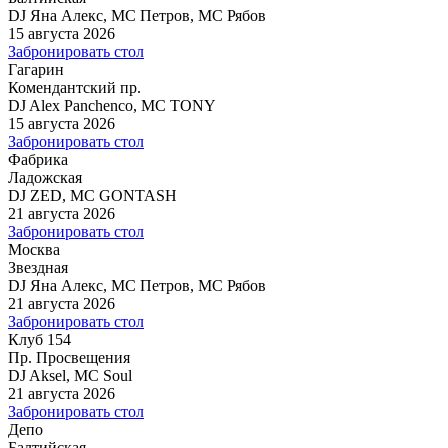
DJ Яна Алекс, MC Петров, MC Рябов
15 августа 2026
Забронировать стол
Гагарин
Комендантский пр.
DJ Alex Panchenco, MC TONY
15 августа 2026
Забронировать стол
Фабрика
Ладожская
DJ ZED, MC GONTASH
21 августа 2026
Забронировать стол
Москва
Звездная
DJ Яна Алекс, MC Петров, MC Рябов
21 августа 2026
Забронировать стол
Клуб 154
Пр. Просвещения
DJ Aksel, MC Soul
21 августа 2026
Забронировать стол
Депо
Балтийская