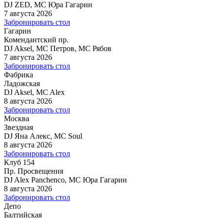
DJ ZED, MC Юра Гагарин
7 августа 2026
Забронировать стол
Гагарин
Комендантский пр.
DJ Aksel, MC Петров, MC Рябов
7 августа 2026
Забронировать стол
Фабрика
Ладожская
DJ Aksel, MC Alex
8 августа 2026
Забронировать стол
Москва
Звездная
DJ Яна Алекс, MC Soul
8 августа 2026
Забронировать стол
Клуб 154
Пр. Просвещения
DJ Alex Panchenco, MC Юра Гагарин
8 августа 2026
Забронировать стол
Депо
Балтийская