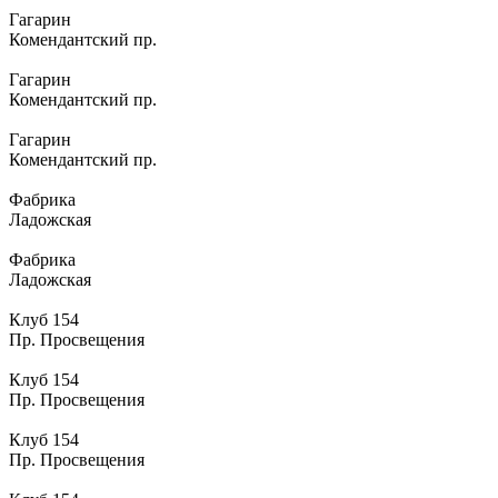
Гагарин
Комендантский пр.
Гагарин
Комендантский пр.
Гагарин
Комендантский пр.
Фабрика
Ладожская
Фабрика
Ладожская
Клуб 154
Пр. Просвещения
Клуб 154
Пр. Просвещения
Клуб 154
Пр. Просвещения